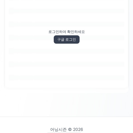
로그인하여 확인하세요
구글 로그인
어닝시즌 ©
2026