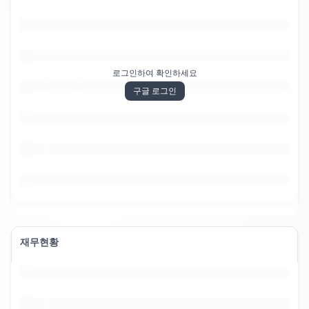
로그인하여 확인하세요
구글 로그인
재무현황