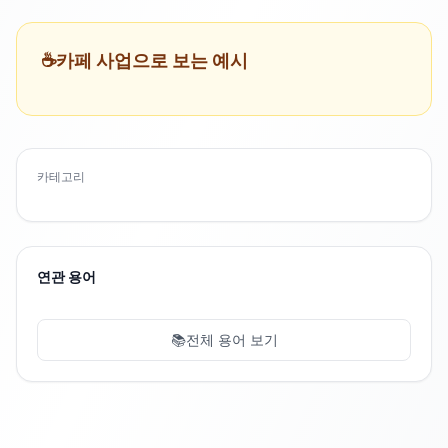
☕️
카페 사업으로 보는 예시
카테고리
연관 용어
📚
전체 용어 보기