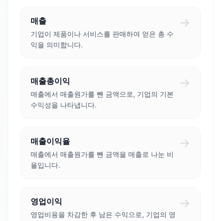
→
매출
기업이 제품이나 서비스를 판매하여 얻은 총 수
익을 의미합니다.
→
매출총이익
매출에서 매출원가를 뺀 금액으로, 기업의 기본
수익성을 나타냅니다.
→
매출이익율
매출에서 매출원가를 뺀 금액을 매출로 나눈 비
율입니다.
→
영업이익
영업비용을 차감한 후 남은 수익으로, 기업의 영