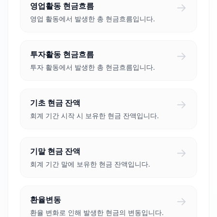
→
영업활동 현금흐름
영업 활동에서 발생한 총 현금흐름입니다.
→
투자활동 현금흐름
투자 활동에서 발생한 총 현금흐름입니다.
→
기초 현금 잔액
회계 기간 시작 시 보유한 현금 잔액입니다.
→
기말 현금 잔액
회계 기간 말에 보유한 현금 잔액입니다.
→
환율변동
환율 변화로 인해 발생한 현금의 변동입니다.