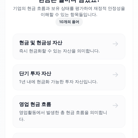
기업의 현금 흐름과 보유 상태를 평가하여 재정적 안정성을
이해할 수 있는 항목들입니다.
10
개의 용어
→
현금 및 현금성 자산
즉시 현금화할 수 있는 자산을 의미합니다.
→
단기 투자 자산
1년 내에 현금화 가능한 투자 자산입니다.
→
영업 현금 흐름
영업활동에서 발생한 총 현금 흐름을 의미합니
다.