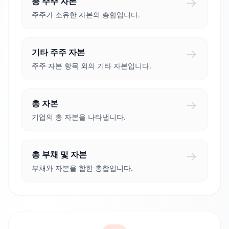
→
총 주주 자본
주주가 소유한 자본의 총합입니다.
→
기타 주주 자본
주주 자본 항목 외의 기타 자본입니다.
→
총 자본
기업의 총 자본을 나타냅니다.
→
총 부채 및 자본
부채와 자본을 합한 총합입니다.