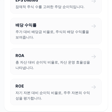
→
EPS Diluted
잠재적 주식 수를 고려한 주당 순이익입니다.
→
배당 수익률
주가 대비 배당금 비율로, 주식의 배당 수익률을
보여줍니다.
→
ROA
총 자산 대비 순이익 비율로, 자산 운영 효율성을
나타냅니다.
→
ROE
자기 자본 대비 순이익 비율로, 주주 자본의 수익
성을 평가합니다.