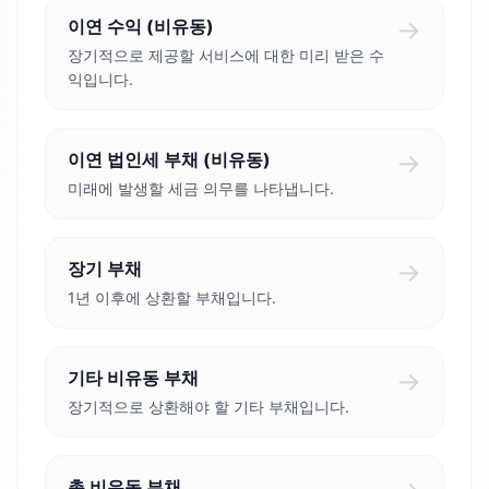
→
이연 수익 (비유동)
장기적으로 제공할 서비스에 대한 미리 받은 수
익입니다.
→
이연 법인세 부채 (비유동)
미래에 발생할 세금 의무를 나타냅니다.
→
장기 부채
1년 이후에 상환할 부채입니다.
→
기타 비유동 부채
장기적으로 상환해야 할 기타 부채입니다.
총 비유동 부채