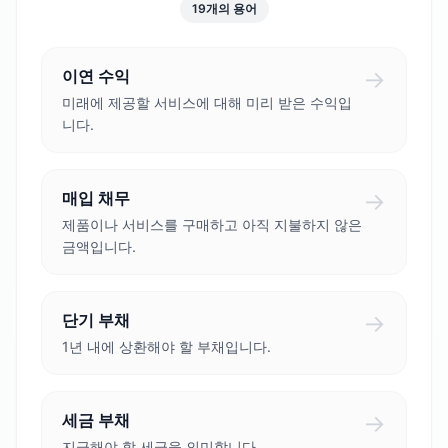
19
개의 용어
→
이연 수익
미래에 제공할 서비스에 대해 미리 받은 수익입
니다.
→
매입 채무
제품이나 서비스를 구매하고 아직 지불하지 않은
금액입니다.
→
단기 부채
1년 내에 상환해야 할 부채입니다.
→
세금 부채
지급해야 할 세금을 의미합니다.