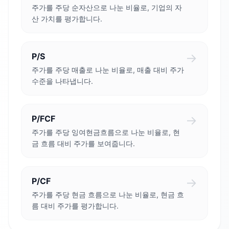
주가를 주당 순자산으로 나눈 비율로, 기업의 자
산 가치를 평가합니다.
→
P/S
주가를 주당 매출로 나눈 비율로, 매출 대비 주가
수준을 나타냅니다.
→
P/FCF
주가를 주당 잉여현금흐름으로 나눈 비율로, 현
금 흐름 대비 주가를 보여줍니다.
→
P/CF
주가를 주당 현금 흐름으로 나눈 비율로, 현금 흐
름 대비 주가를 평가합니다.