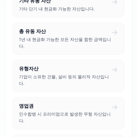
→
기타 유동 자산
기타 단기 내 현금화 가능한 자산입니다.
→
총 유동 자산
1년 내 현금화 가능한 모든 자산을 합한 금액입니
다.
→
유형자산
기업이 소유한 건물, 설비 등의 물리적 자산입니
다.
→
영업권
인수합병 시 프리미엄으로 발생한 무형 자산입니
다.