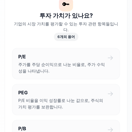
🔑
투자 가치가 있나요?
기업의 시장 가치를 평가할 수 있는 투자 관련 항목들입니
다.
6
개의 용어
→
P/E
주가를 주당 순이익으로 나눈 비율로, 주가 수익
성을 나타냅니다.
→
PEG
P/E 비율을 이익 성장률로 나눈 값으로, 주식의
가치 평가를 보완합니다.
→
P/B