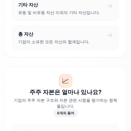
→
기타 자산
유동 및 비유동 자산 이외의 기타 자산입니다.
→
총 자산
기업이 소유한 모든 자산의 합계입니다.
📈
주주 자본은 얼마나 있나요?
기업의 주주 자본 구조와 자본 관련 사항을 평가하는 항목
들입니다.
8
개의 용어