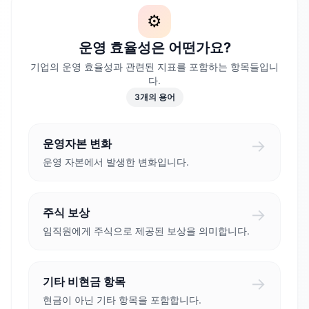
⚙️
운영 효율성은 어떤가요?
기업의 운영 효율성과 관련된 지표를 포함하는 항목들입니
다.
3
개의 용어
→
운영자본 변화
운영 자본에서 발생한 변화입니다.
→
주식 보상
임직원에게 주식으로 제공된 보상을 의미합니다.
→
기타 비현금 항목
현금이 아닌 기타 항목을 포함합니다.