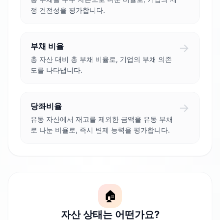
정 건전성을 평가합니다.
→
부채 비율
총 자산 대비 총 부채 비율로, 기업의 부채 의존
도를 나타냅니다.
→
당좌비율
유동 자산에서 재고를 제외한 금액을 유동 부채
로 나눈 비율로, 즉시 변제 능력을 평가합니다.
🏠
자산 상태는 어떤가요?