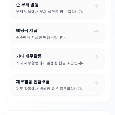
→
순 부채 발행
부채 발행에서 부채 상환을 뺀 순값입니다.
→
배당금 지급
주주에게 지급한 배당금입니다.
→
기타 재무활동
기타 재무활동에서 발생한 현금 흐름입니다.
→
재무활동 현금흐름
재무 활동에서 발생한 총 현금흐름입니다.