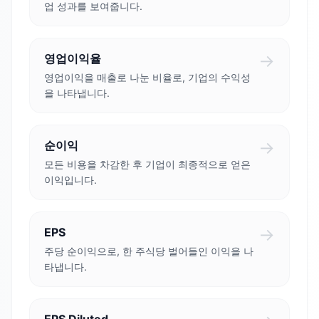
업 성과를 보여줍니다.
→
영업이익율
영업이익을 매출로 나눈 비율로, 기업의 수익성
을 나타냅니다.
→
순이익
모든 비용을 차감한 후 기업이 최종적으로 얻은
이익입니다.
→
EPS
주당 순이익으로, 한 주식당 벌어들인 이익을 나
타냅니다.