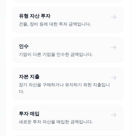
→
유형 자산 투자
건물, 장비 등에 대한 투자 금액입니다.
→
인수
기업이 다른 기업을 인수한 금액입니다.
→
자본 지출
장기 자산을 구매하거나 유지하기 위한 지출입니
다.
→
투자 매입
새로운 투자 자산을 매입한 금액입니다.