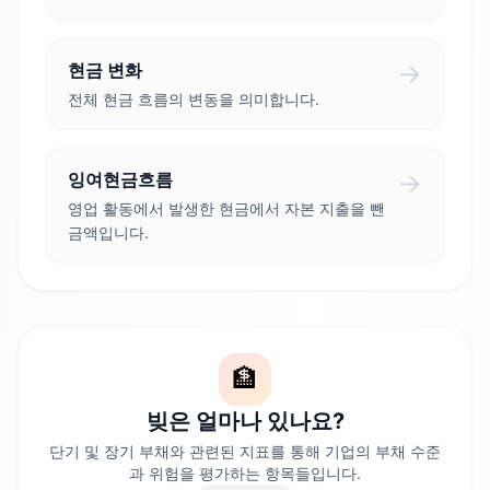
→
현금 변화
전체 현금 흐름의 변동을 의미합니다.
→
잉여현금흐름
영업 활동에서 발생한 현금에서 자본 지출을 뺀
금액입니다.
🏦
빚은 얼마나 있나요?
단기 및 장기 부채와 관련된 지표를 통해 기업의 부채 수준
과 위험을 평가하는 항목들입니다.