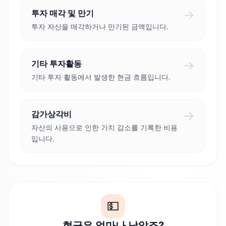
→
투자 매각 및 만기
투자 자산을 매각하거나 만기된 금액입니다.
→
기타 투자활동
기타 투자 활동에서 발생한 현금 흐름입니다.
→
감가상각비
자산의 사용으로 인한 가치 감소를 기록한 비용
입니다.
💵
현금은 얼마나 남았죠?