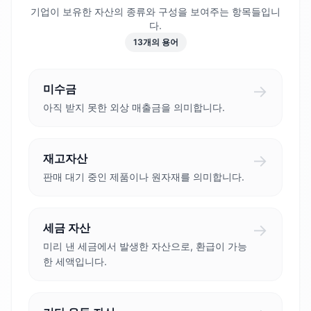
기업이 보유한 자산의 종류와 구성을 보여주는 항목들입니
다.
13
개의 용어
→
미수금
아직 받지 못한 외상 매출금을 의미합니다.
→
재고자산
판매 대기 중인 제품이나 원자재를 의미합니다.
→
세금 자산
미리 낸 세금에서 발생한 자산으로, 환급이 가능
한 세액입니다.