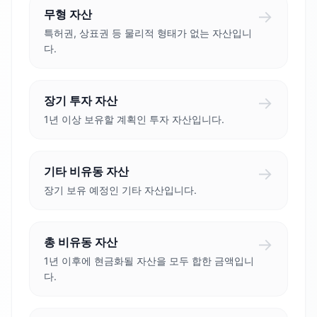
→
무형 자산
특허권, 상표권 등 물리적 형태가 없는 자산입니
다.
→
장기 투자 자산
1년 이상 보유할 계획인 투자 자산입니다.
→
기타 비유동 자산
장기 보유 예정인 기타 자산입니다.
→
총 비유동 자산
1년 이후에 현금화될 자산을 모두 합한 금액입니
다.