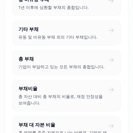
→
1년 이후에 상환할 부채의 총합입니다.
→
기타 부채
유동 및 비유동 부채 외의 기타 부채입니다.
→
총 부채
기업이 부담하고 있는 모든 부채의 총합입니다.
→
부채비율
총 자산 대비 총 부채의 비율로, 재정 안정성을
보여줍니다.
→
부채 대 자본 비율
총 부채를 주주 자본으로 나눈 비율로, 기업의 재