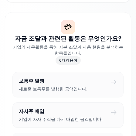
💳
자금 조달과 관련된 활동은 무엇인가요?
기업의 재무활동을 통해 자본 조달과 사용 현황을 분석하는
항목들입니다.
6
개의 용어
→
보통주 발행
새로운 보통주를 발행한 금액입니다.
→
자사주 매입
기업이 자사 주식을 다시 매입한 금액입니다.