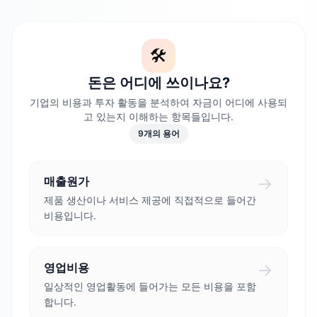
🛠️
돈은 어디에 쓰이나요?
기업의 비용과 투자 활동을 분석하여 자금이 어디에 사용되
고 있는지 이해하는 항목들입니다.
9
개의 용어
→
매출원가
제품 생산이나 서비스 제공에 직접적으로 들어간
비용입니다.
→
영업비용
일상적인 영업활동에 들어가는 모든 비용을 포함
합니다.