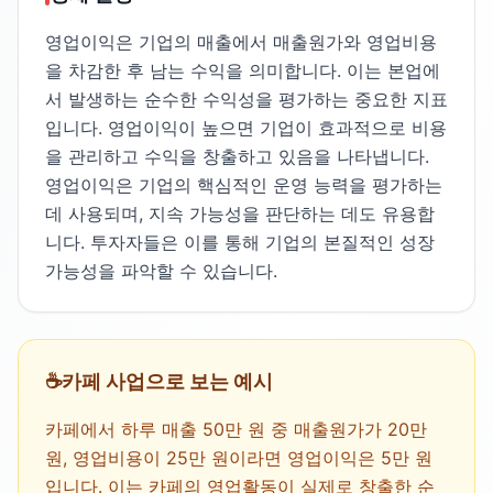
영업이익은 기업의 매출에서 매출원가와 영업비용
을 차감한 후 남는 수익을 의미합니다. 이는 본업에
서 발생하는 순수한 수익성을 평가하는 중요한 지표
입니다. 영업이익이 높으면 기업이 효과적으로 비용
을 관리하고 수익을 창출하고 있음을 나타냅니다.
영업이익은 기업의 핵심적인 운영 능력을 평가하는
데 사용되며, 지속 가능성을 판단하는 데도 유용합
니다. 투자자들은 이를 통해 기업의 본질적인 성장
가능성을 파악할 수 있습니다.
☕️
카페 사업으로 보는 예시
카페에서 하루 매출 50만 원 중 매출원가가 20만
원, 영업비용이 25만 원이라면 영업이익은 5만 원
입니다. 이는 카페의 영업활동이 실제로 창출한 순