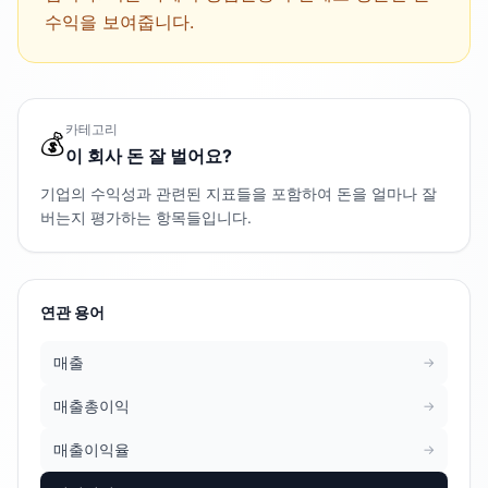
수익을 보여줍니다.
카테고리
💰
이 회사 돈 잘 벌어요?
기업의 수익성과 관련된 지표들을 포함하여 돈을 얼마나 잘
버는지 평가하는 항목들입니다.
연관 용어
매출
→
매출총이익
→
매출이익율
→